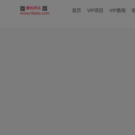
首页
VIP项目
VIP教程