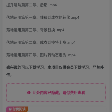
提升进阶篇第二章、后期 .mp4
落地运用篇第一章、线稿到成衣的转化 .mp4
落地运用篇第三章、背景替换 .mp4
落地运用篇第二章、成衣到模特上身 .mp4
落地运用篇第四章、图片转动态走秀 .mp4
感兴趣的可以下载学习，本项目仅供会员下载学习，严禁外
传，
此处内容已隐藏，请付费后查看
付费阅读