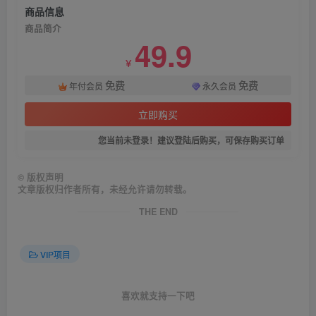
商品信息
商品简介
49.9
￥
免费
免费
年付会员
永久会员
立即购买
您当前未登录！建议登陆后购买，可保存购买订单
©
版权声明
文章版权归作者所有，未经允许请勿转载。
THE END
VIP项目
喜欢就支持一下吧