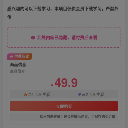
感兴趣的可以下载学习，本项目仅供会员下载学习，严禁外
传
此处内容已隐藏，请付费后查看
付费阅读
商品信息
商品简介
49.9
￥
免费
免费
年付会员
永久会员
立即购买
您当前未登录！建议登陆后购买，可保存购买订单